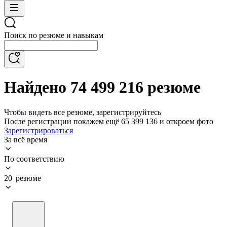
Поиск по резюме и навыкам
Найдено 74 499 216 резюме
Чтобы видеть все резюме, зарегистрируйтесь
После регистрации покажем ещё 65 399 136 и откроем фото
Зарегистрироваться
За всё время
По соответствию
20 резюме