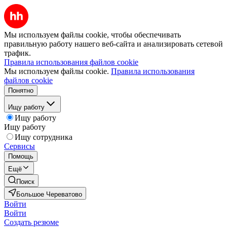
Мы используем файлы cookie, чтобы обеспечивать
правильную работу нашего веб-сайта и анализировать сетевой
трафик.
Правила использования файлов cookie
Мы используем файлы cookie.
Правила использования
файлов cookie
Понятно
Ищу работу
Ищу работу
Ищу работу
Ищу сотрудника
Сервисы
Помощь
Ещё
Поиск
Большое Череватово
Войти
Войти
Создать резюме