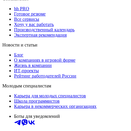
hh PRO
Готовое резюме
Все сервисы
Хочу у вас работать
Производственный календарь
Экспертная рекомендация
Новости и статьи
Блог
О компаниях в игровой форме
Жизнь в компании
ИТ-проекты
Рейтинг работодателей России
Молодым специалистам
Карьера для молодых специалистов
Школа программистов
Карьера в некоммерческих организациях
Боты для уведомлений