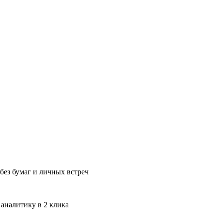
без бумаг и личных встреч
 аналитику в 2 клика