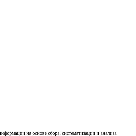
формации на основе сбора, систематизации и анализа