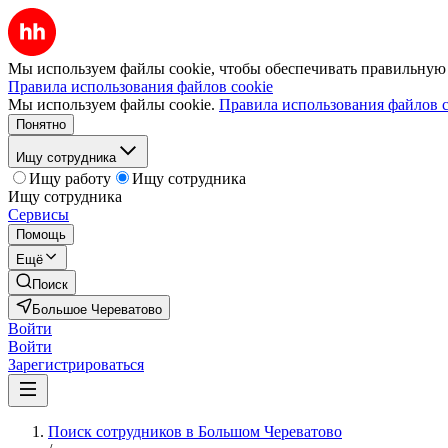
Мы используем файлы cookie, чтобы обеспечивать правильную р
Правила использования файлов cookie
Мы используем файлы cookie.
Правила использования файлов c
Понятно
Ищу сотрудника
Ищу работу
Ищу сотрудника
Ищу сотрудника
Сервисы
Помощь
Ещё
Поиск
Большое Череватово
Войти
Войти
Зарегистрироваться
Поиск сотрудников в Большом Череватово