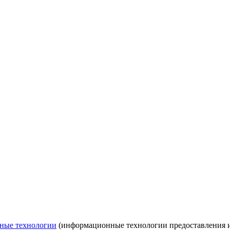
ные технологии
(информационные технологии предоставления ин