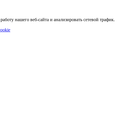
аботу нашего веб-сайта и анализировать сетевой трафик.
ookie