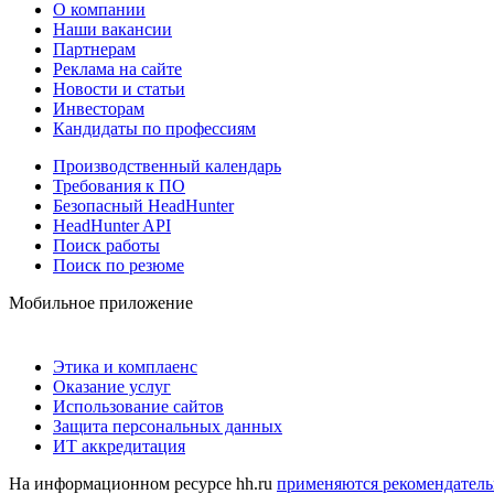
О компании
Наши вакансии
Партнерам
Реклама на сайте
Новости и статьи
Инвесторам
Кандидаты по профессиям
Производственный календарь
Требования к ПО
Безопасный HeadHunter
HeadHunter API
Поиск работы
Поиск по резюме
Мобильное приложение
Этика и комплаенс
Оказание услуг
Использование сайтов
Защита персональных данных
ИТ аккредитация
На информационном ресурсе hh.ru
применяются рекомендатель