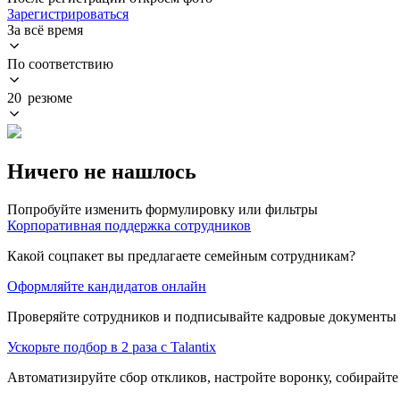
Зарегистрироваться
За всё время
По соответствию
20 резюме
Ничего не нашлось
Попробуйте изменить формулировку или фильтры
Корпоративная поддержка сотрудников
Какой соцпакет вы предлагаете семейным сотрудникам?
Оформляйте кандидатов онлайн
Проверяйте сотрудников и подписывайте кадровые документы 
Ускорьте подбор в 2 раза с Talantix
Автоматизируйте сбор откликов, настройте воронку, собирайте