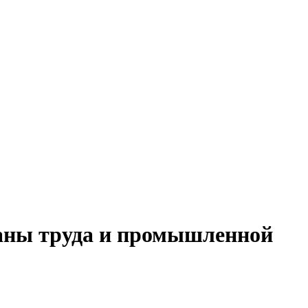
раны труда и промышленной