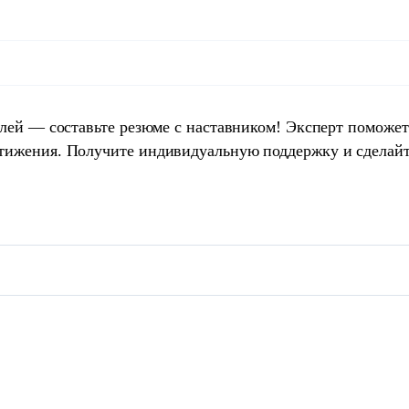
елей — составьте резюме с наставником! Эксперт поможет
тижения. Получите индивидуальную поддержку и сделай