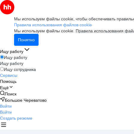
Мы используем файлы cookie, чтобы обеспечивать правильн
Правила использования файлов cookie
Мы используем файлы cookie.
Правила использования файл
Понятно
Ищу работу
Ищу работу
Ищу работу
Ищу сотрудника
Сервисы
Помощь
Ещё
Поиск
Большое Череватово
Войти
Войти
Создать резюме