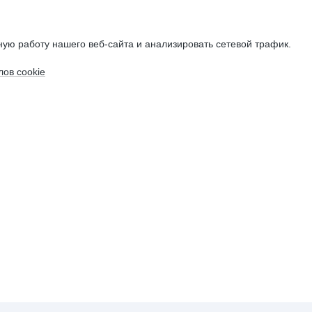
ую работу нашего веб-сайта и анализировать сетевой трафик.
ов cookie