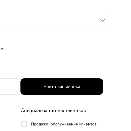
те
Найти наставника
Специализации наставников
Продажи, обслуживание клиентов