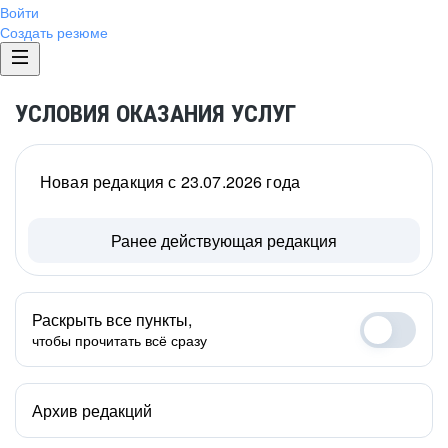
Войти
Создать резюме
УСЛОВИЯ ОКАЗАНИЯ УСЛУГ
Новая редакция с 23.07.2026 года
Ранее действующая редакция
Раскрыть все пункты,
чтобы прочитать всё сразу
Архив редакций