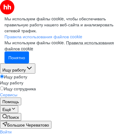
Мы используем файлы cookie, чтобы обеспечивать
правильную работу нашего веб-сайта и анализировать
сетевой трафик.
Правила использования файлов cookie
Мы используем файлы cookie.
Правила использования
файлов cookie
Понятно
Ищу работу
Ищу работу
Ищу работу
Ищу сотрудника
Сервисы
Помощь
Ещё
Поиск
Большое Череватово
Войти