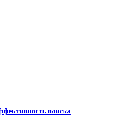
эффективность поиска