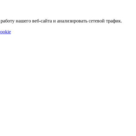
аботу нашего веб-сайта и анализировать сетевой трафик.
ookie