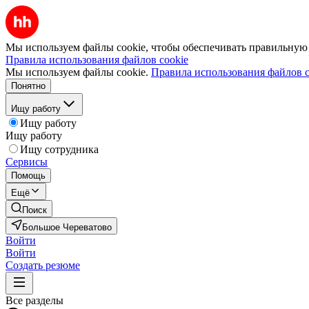
Мы используем файлы cookie, чтобы обеспечивать правильную р
Правила использования файлов cookie
Мы используем файлы cookie.
Правила использования файлов c
Понятно
Ищу работу
Ищу работу
Ищу работу
Ищу сотрудника
Сервисы
Помощь
Ещё
Поиск
Большое Череватово
Войти
Войти
Создать резюме
Все разделы