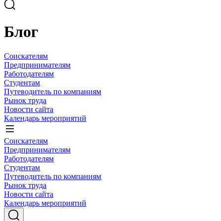
Блог
Соискателям
Предпринимателям
Работодателям
Студентам
Путеводитель по компаниям
Рынок труда
Новости сайта
Календарь мероприятий
Соискателям
Предпринимателям
Работодателям
Студентам
Путеводитель по компаниям
Рынок труда
Новости сайта
Календарь мероприятий