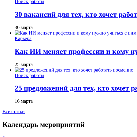
Поиск работы
30 вакансий для тех, кто хочет рабо
30 марта
Карьера
Как ИИ меняет профессии и кому ну
25 марта
Поиск работы
25 предложений для тех, кто хочет 
16 марта
Все статьи
Календарь мероприятий