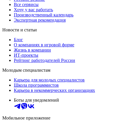
Все сервисы
Хочу у вас работать
Производственный календарь
Экспертная рекомендация
Новости и статьи
Блог
О компаниях в игровой форме
Жизнь в компании
ИТ-проекты
Рейтинг работодателей России
Молодым специалистам
Карьера для молодых специалистов
Школа программистов
Карьера в некоммерческих организациях
Боты для уведомлений
Мобильное приложение