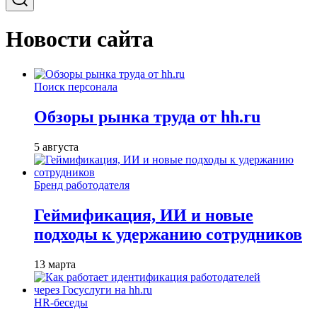
Новости сайта
Поиск персонала
Обзоры рынка труда от hh.ru
5 августа
Бренд работодателя
Геймификация, ИИ и новые
подходы к удержанию сотрудников
13 марта
HR-беседы