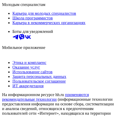
Молодым специалистам
Карьера для молодых специалистов
Школа программистов
Карьера в некоммерческих организациях
Боты для уведомлений
Мобильное приложение
Этика и комплаенс
Оказание услуг
Использование сайтов
Защита персональных данных
Пользовательское соглашение
ИТ аккредитация
На информационном ресурсе hh.ru
применяются
рекомендательные технологии
(информационные технологии
предоставления информации на основе сбора, систематизации
и анализа сведений, относящихся к предпочтениям
пользователей сети «Интернет», находящихся на территории