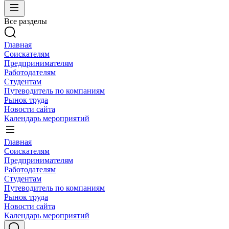
Все разделы
Главная
Соискателям
Предпринимателям
Работодателям
Студентам
Путеводитель по компаниям
Рынок труда
Новости сайта
Календарь мероприятий
Главная
Соискателям
Предпринимателям
Работодателям
Студентам
Путеводитель по компаниям
Рынок труда
Новости сайта
Календарь мероприятий