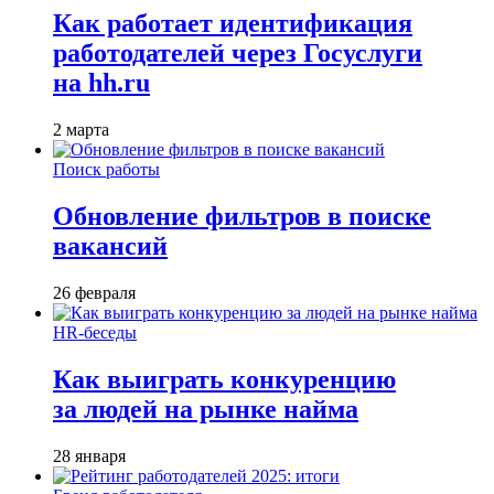
Как работает идентификация
работодателей через Госуслуги
на hh.ru
2 марта
Поиск работы
Обновление фильтров в поиске
вакансий
26 февраля
HR-беседы
Как выиграть конкуренцию
за людей на рынке найма
28 января