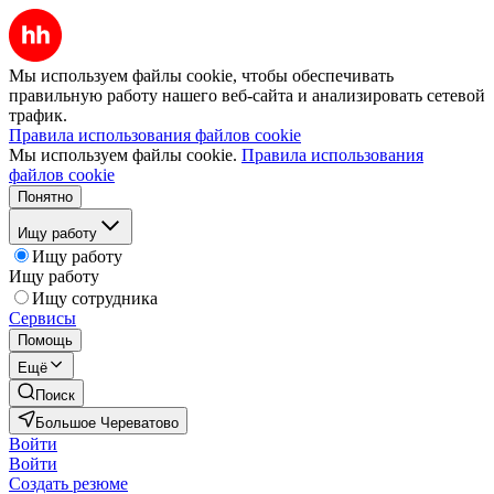
Мы используем файлы cookie, чтобы обеспечивать
правильную работу нашего веб-сайта и анализировать сетевой
трафик.
Правила использования файлов cookie
Мы используем файлы cookie.
Правила использования
файлов cookie
Понятно
Ищу работу
Ищу работу
Ищу работу
Ищу сотрудника
Сервисы
Помощь
Ещё
Поиск
Большое Череватово
Войти
Войти
Создать резюме