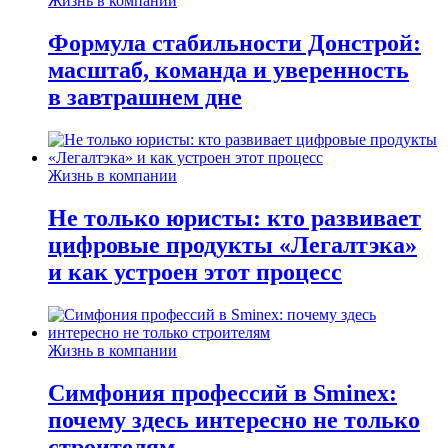
Жизнь в компании
Формула стабильности Донстрой:
масштаб, команда и уверенность
в завтрашнем дне
Жизнь в компании
Не только юристы: кто развивает
цифровые продукты «Легалтэка»
и как устроен этот процесс
Жизнь в компании
Симфония профессий в Sminex:
почему здесь интересно не только
строителям