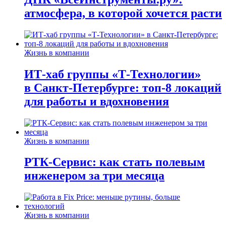
атмосфера, в которой хочется расти
Жизнь в компании
ИТ-хаб группы «Т-Технологии»
в Санкт-Петербурге: топ-8 локаций
для работы и вдохновения
Жизнь в компании
РТК-Сервис: как стать полевым
инженером за три месяца
Жизнь в компании