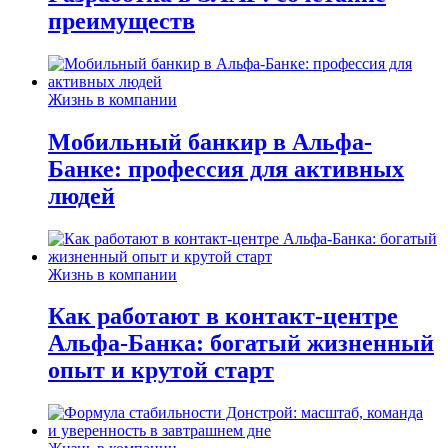
преимуществ
Жизнь в компании
Мобильный банкир в Альфа-
Банке: профессия для активных
людей
Жизнь в компании
Как работают в контакт-центре
Альфа-Банка: богатый жизненный
опыт и крутой старт