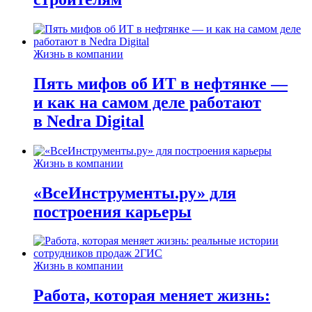
Жизнь в компании
Пять мифов об ИТ в нефтянке —
и как на самом деле работают
в Nedra Digital
Жизнь в компании
«ВсеИнструменты.ру» для
построения карьеры
Жизнь в компании
Работа, которая меняет жизнь: