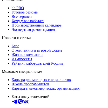
hh PRO
Готовое резюме
Все сервисы
Хочу у вас работать
Производственный календарь
Экспертная рекомендация
Новости и статьи
Блог
О компаниях в игровой форме
Жизнь в компании
ИТ-проекты
Рейтинг работодателей России
Молодым специалистам
Карьера для молодых специалистов
Школа программистов
Карьера в некоммерческих организациях
Боты для уведомлений