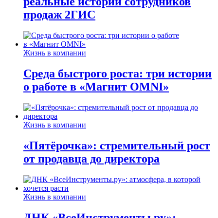
реальные истории сотрудников
продаж 2ГИС
Жизнь в компании
Среда быстрого роста: три истории
о работе в «Магнит OMNI»
Жизнь в компании
«Пятёрочка»: стремительный рост
от продавца до директора
Жизнь в компании
ДНК «ВсеИнструменты.ру»: