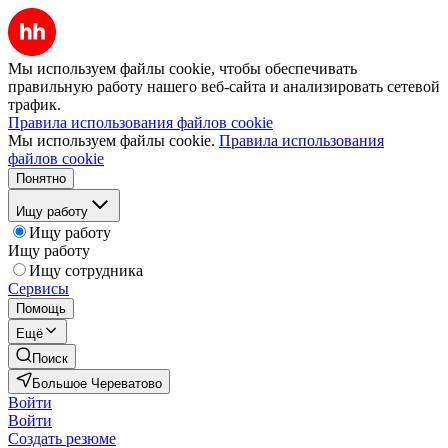
Мы используем файлы cookie, чтобы обеспечивать
правильную работу нашего веб-сайта и анализировать сетевой
трафик.
Правила использования файлов cookie
Мы используем файлы cookie.
Правила использования
файлов cookie
Понятно
Ищу работу
Ищу работу
Ищу работу
Ищу сотрудника
Сервисы
Помощь
Ещё
Поиск
Большое Череватово
Войти
Войти
Создать резюме