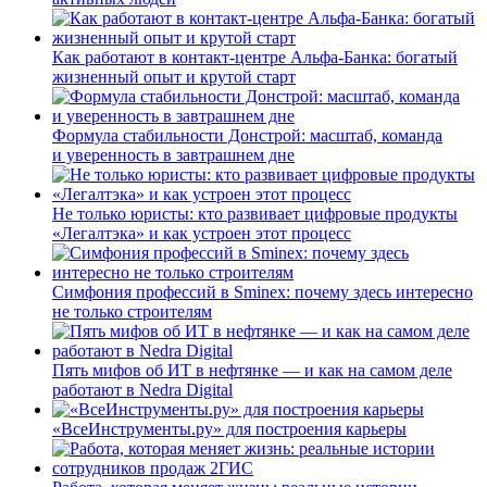
Как работают в контакт-центре Альфа-Банка: богатый
жизненный опыт и крутой старт
Формула стабильности Донстрой: масштаб, команда
и уверенность в завтрашнем дне
Не только юристы: кто развивает цифровые продукты
«Легалтэка» и как устроен этот процесс
Симфония профессий в Sminex: почему здесь интересно
не только строителям
Пять мифов об ИТ в нефтянке — и как на самом деле
работают в Nedra Digital
«ВсеИнструменты.ру» для построения карьеры