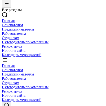
Все разделы
Главная
Соискателям
Предпринимателям
Работодателям
Студентам
Путеводитель по компаниям
Рынок труда
Новости сайта
Календарь мероприятий
Главная
Соискателям
Предпринимателям
Работодателям
Студентам
Путеводитель по компаниям
Рынок труда
Новости сайта
Календарь мероприятий