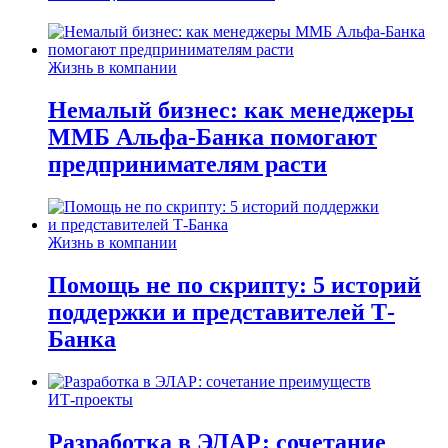
Жизнь в компании
Немалый бизнес: как менеджеры
ММБ Альфа-Банка помогают
предпринимателям расти
Жизнь в компании
Помощь не по скрипту: 5 историй
поддержки и представителей Т-
Банка
ИТ-проекты
Разработка в ЭЛАР: сочетание