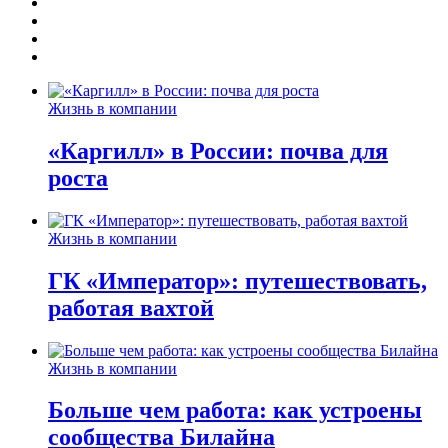
Жизнь в компании
«Каргилл» в России: почва для
роста
Жизнь в компании
ГК «Император»: путешествовать,
работая вахтой
Жизнь в компании
Больше чем работа: как устроены
сообщества Билайна