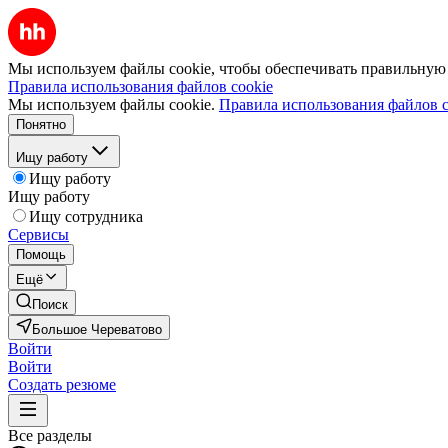
Мы используем файлы cookie, чтобы обеспечивать правильную р
Правила использования файлов cookie
Мы используем файлы cookie.
Правила использования файлов c
Понятно
Ищу работу
Ищу работу
Ищу работу
Ищу сотрудника
Сервисы
Помощь
Ещё
Поиск
Большое Череватово
Войти
Войти
Создать резюме
Все разделы