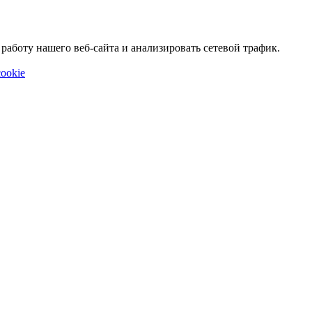
аботу нашего веб-сайта и анализировать сетевой трафик.
ookie