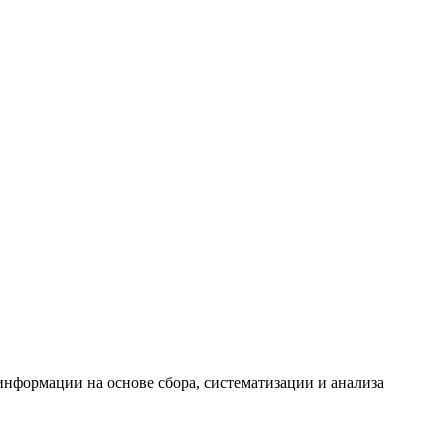
формации на основе сбора, систематизации и анализа