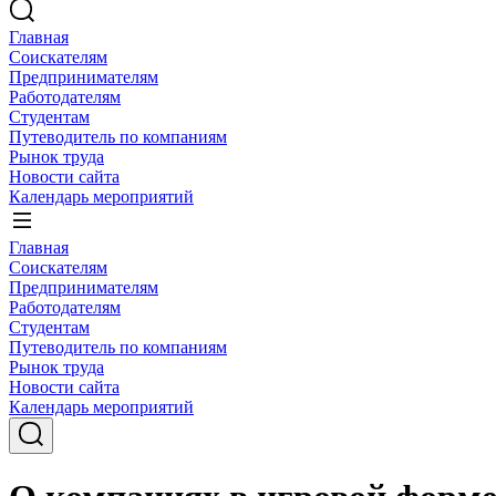
Главная
Соискателям
Предпринимателям
Работодателям
Студентам
Путеводитель по компаниям
Рынок труда
Новости сайта
Календарь мероприятий
Главная
Соискателям
Предпринимателям
Работодателям
Студентам
Путеводитель по компаниям
Рынок труда
Новости сайта
Календарь мероприятий