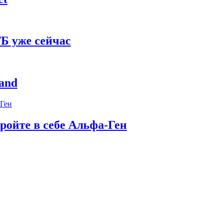
Б уже сейчас
and
ройте в себе Альфа-Ген