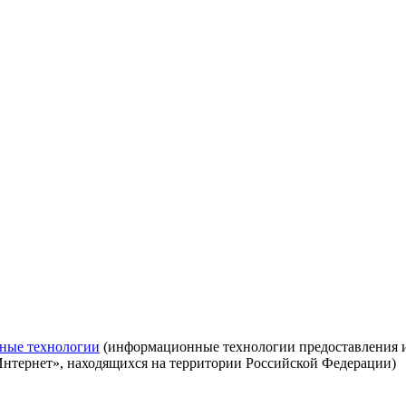
ные технологии
(информационные технологии предоставления ин
Интернет», находящихся на территории Российской Федерации)