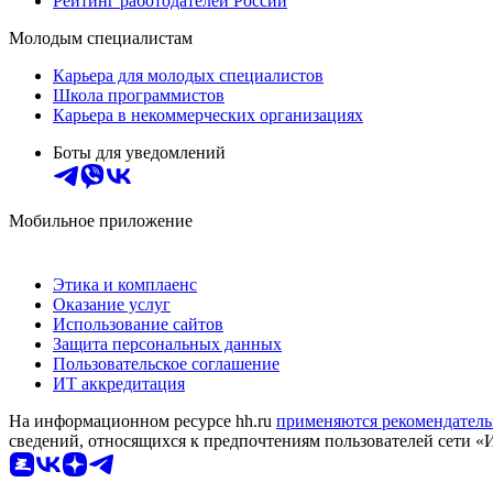
Рейтинг работодателей России
Молодым специалистам
Карьера для молодых специалистов
Школа программистов
Карьера в некоммерческих организациях
Боты для уведомлений
Мобильное приложение
Этика и комплаенс
Оказание услуг
Использование сайтов
Защита персональных данных
Пользовательское соглашение
ИТ аккредитация
На информационном ресурсе hh.ru
применяются рекомендатель
сведений, относящихся к предпочтениям пользователей сети «