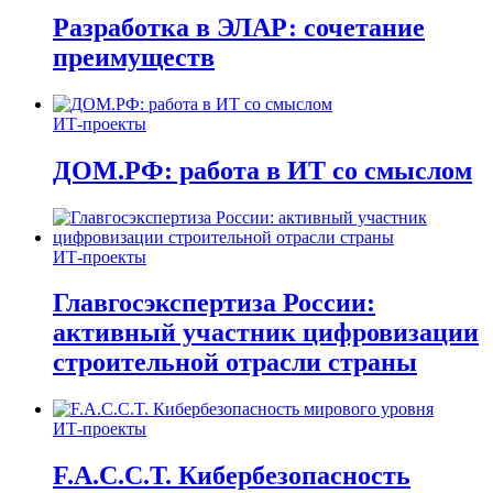
Разработка в ЭЛАР: сочетание
преимуществ
ИТ-проекты
ДОМ.РФ: работа в ИТ со смыслом
ИТ-проекты
Главгосэкспертиза России:
активный участник цифровизации
строительной отрасли страны
ИТ-проекты
F.A.C.C.T. Кибербезопасность