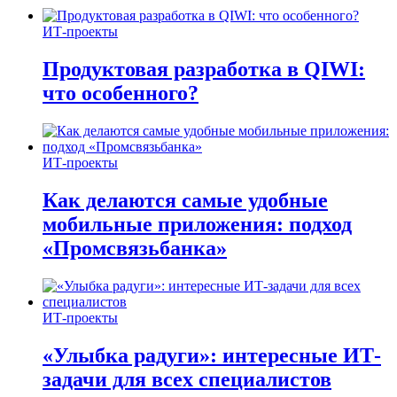
ИТ-проекты
Продуктовая разработка в QIWI:
что особенного?
ИТ-проекты
Как делаются самые удобные
мобильные приложения: подход
«Промсвязьбанка»
ИТ-проекты
«Улыбка радуги»: интересные ИТ-
задачи для всех специалистов