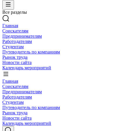
Все разделы
Главная
Соискателям
Предпринимателям
Работодателям
Студентам
Путеводитель по компаниям
Рынок труда
Новости сайта
Календарь мероприятий
Главная
Соискателям
Предпринимателям
Работодателям
Студентам
Путеводитель по компаниям
Рынок труда
Новости сайта
Календарь мероприятий