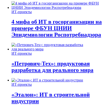
ИТ-проекты
4 мифа об ИТ в госорганизации на
примере ФБУН ЦНИИ
Эпидемиологии Роспотребнадзора
ИТ-проекты
«Петрович-Тех»: продуктовая
разработка для реального мира
ИТ-проекты
«Эталон»: ИТ в строительной
индустрии