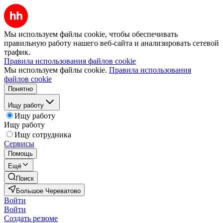
Мы используем файлы cookie, чтобы обеспечивать
правильную работу нашего веб-сайта и анализировать сетевой
трафик.
Правила использования файлов cookie
Мы используем файлы cookie.
Правила использования
файлов cookie
Понятно
Ищу работу
Ищу работу
Ищу работу
Ищу сотрудника
Сервисы
Помощь
Ещё
Поиск
Большое Череватово
Войти
Войти
Создать резюме