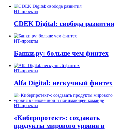
ИТ-проекты
CDEK Digital: свобода развития
ИТ-проекты
Банки.ру: больше чем финтех
ИТ-проекты
Alfa Digital: нескучный финтех
ИТ-проекты
«Киберпротект»: создавать
продукты мирового уровня в