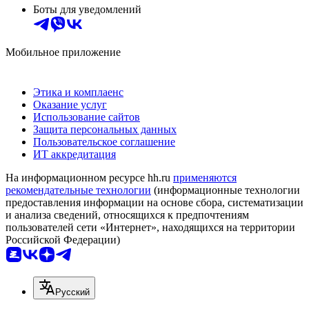
Боты для уведомлений
Мобильное приложение
Этика и комплаенс
Оказание услуг
Использование сайтов
Защита персональных данных
Пользовательское соглашение
ИТ аккредитация
На информационном ресурсе hh.ru
применяются
рекомендательные технологии
(информационные технологии
предоставления информации на основе сбора, систематизации
и анализа сведений, относящихся к предпочтениям
пользователей сети «Интернет», находящихся на территории
Российской Федерации)
Русский