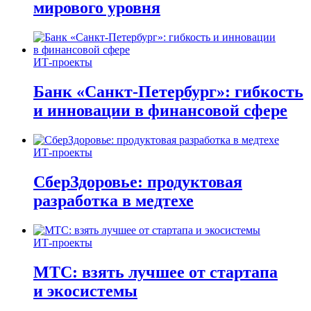
мирового уровня
ИТ-проекты
Банк «Санкт-Петербург»: гибкость
и инновации в финансовой сфере
ИТ-проекты
СберЗдоровье: продуктовая
разработка в медтехе
ИТ-проекты
МТС: взять лучшее от стартапа
и экосистемы