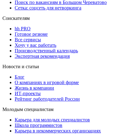
Поиск по вакансиям в Большом Череватово
Сетка: соцсеть для нетворкинга
Соискателям
hh PRO
Готовое резюме
Все сервисы
Хочу у вас работать
Производственный календарь
Экспертная рекомендация
Новости и статьи
Блог
О компаниях в игровой форме
Жизнь в компании
ИТ-проекты
Рейтинг работодателей России
Молодым специалистам
Карьера для молодых специалистов
Школа программистов
Карьера в некоммерческих организациях