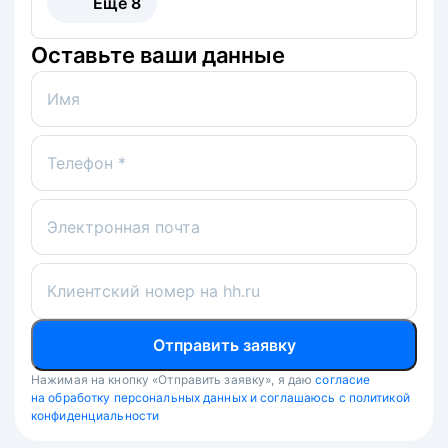
Ещё
8
Оставьте ваши данные
Имя
Телефон *
Электронная почта
Клиентский номер на hh.ru
Отправить заявку
Нажимая на кнопку «Отправить заявку», я даю
согласие
на обработку персональных данных и соглашаюсь с политикой
конфиденциальности