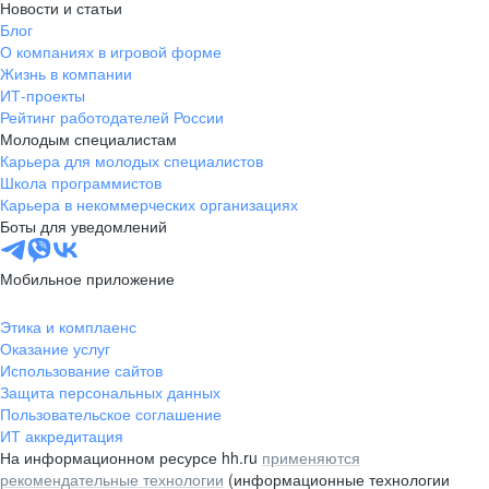
Новости и статьи
Блог
О компаниях в игровой форме
Жизнь в компании
ИТ-проекты
Рейтинг работодателей России
Молодым специалистам
Карьера для молодых специалистов
Школа программистов
Карьера в некоммерческих организациях
Боты для уведомлений
Мобильное приложение
Этика и комплаенс
Оказание услуг
Использование сайтов
Защита персональных данных
Пользовательское соглашение
ИТ аккредитация
На информационном ресурсе hh.ru
применяются
рекомендательные технологии
(информационные технологии