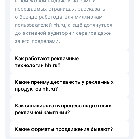
в поисковой выдаче и на самых
посещаемых страницах, рассказать
о бренде работодателя миллионам
пользователей hh.ru, а ещё дотянуться
до активной аудитории сервиса даже
за его пределами.
Как работают рекламные
технологии hh.ru?
Какие преимущества есть у рекламных
продуктов hh.ru?
Как спланировать процесс подготовки
рекламной кампании?
Какие форматы продвижения бывают?