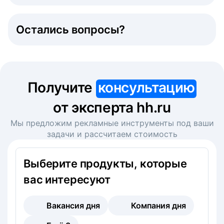
Остались вопросы?
Получите
консультацию
от эксперта hh.ru
Мы предложим рекламные инструменты под ваши
задачи и рассчитаем стоимость
Выберите продукты, которые
вас интересуют
Вакансия дня
Компания дня