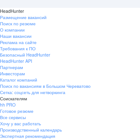
HeadHunter
Размещение вакансий
Поиск по резюме
О компании
Наши вакансии
Реклама на сайте
Требования к ПО
Безопасный HeadHunter
HeadHunter API
Партнерам
Инвесторам
Каталог компаний
Поиск по вакансиям в Большом Череватово
Сетка: соцсеть для нетворкинга
Соискателям
hh PRO
Готовое резюме
Все сервисы
Хочу у вас работать
Производственный календарь
Экспертная рекомендация