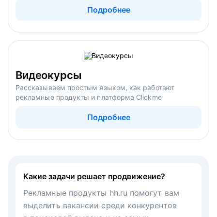
Подробнее
Видеокурсы
Рассказываем простым языком, как работают
рекламные продукты и платформа Clickme
Подробнее
Какие задачи решает продвижение?
Рекламные продукты hh.ru помогут вам
выделить вакансии среди конкурентов