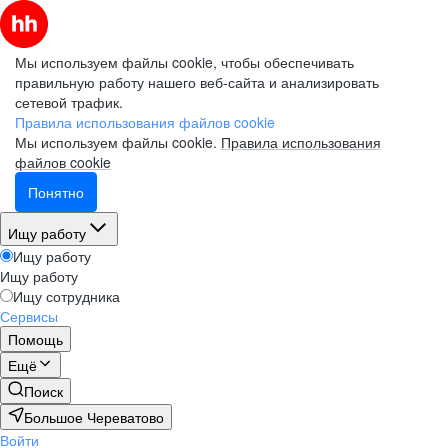
Мы используем файлы cookie, чтобы обеспечивать
правильную работу нашего веб-сайта и анализировать
сетевой трафик.
Правила использования файлов cookie
Мы используем файлы cookie.
Правила использования
файлов cookie
Понятно
Ищу работу
Ищу работу
Ищу работу
Ищу сотрудника
Сервисы
Помощь
Ещё
Поиск
Большое Череватово
Войти