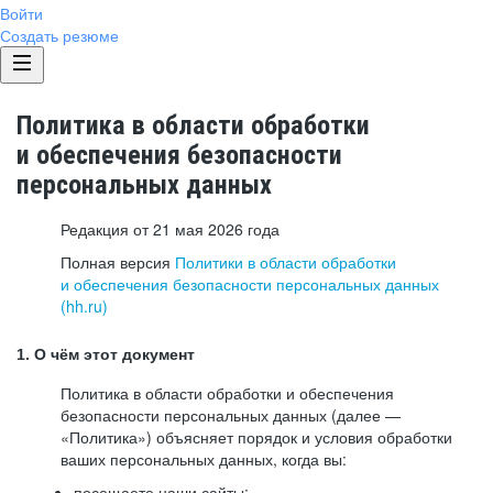
Войти
Создать резюме
Политика в области обработки
и обеспечения безопасности
персональных данных
Редакция от 21 мая 2026 года
Полная версия
Политики в области обработки
и обеспечения безопасности персональных данных
(hh.ru)
1. О чём этот документ
Политика в области обработки и обеспечения
безопасности персональных данных (далее —
«Политика») объясняет порядок и условия обработки
ваших персональных данных, когда вы:
посещаете наши сайты: