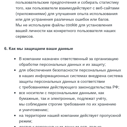
пользовательские предпочтения и собирать статистику
того, как пользователи взаимодействуют с веб-сайтами
(приложениями) для улучшения опыта использования
или для устранения различных ошибок или багов.
Мы не используем файлы cookie для установления
вашей личности как конкретного пользователя наших
сервисов.
6. Как мы защищаем ваши данные
В компании назначен ответственный за организацию
обработки персональных данных и их защиту;
для обеспечения безопасности персональных данных
в наших информационных системах внедрена система
защиты персональных данных в соответствии
с требованиями действующего законодательства РФ;
все носители с персональными данными, как
бумажные, так и электронные, подлежат учёту,
мы соблюдаем строгие требования по их хранению
и уничтожению;
на территории нашей компании действует пропускной
режим;
доступ к персональным данным есть только