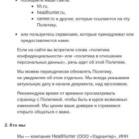
hh.ru,
headhunter.ru,
career.ru и другие, которые ссылаются на эту
Политику,
или пользуетесь сервисами, которые принадлежат или
предоставляются нами.
Если на сайте вы встретили слова «политика
конфиденциальности» или «политика в отношении
персональных данных», речь идет об этой Политике.
Мы можем периодически обновлять Политику,
не уведомляя об этом отдельно. Мы всегда указываем
актуальную дату в начале документа, над заголовком.
Рекомендуем время от времени просматривать
страницу с Политикой, чтобы быть в курсе возможных
изменений. Мы ценим ваше доверие и стремимся
открыто общаться с вами.
2. Кто мы
Мы — компания HeadHunter (ООО «Хэдхантер», ИНН