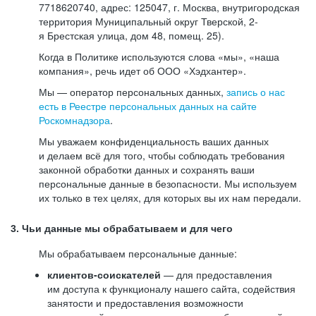
7718620740, адрес: 125047, г. Москва, внутригородская
территория Муниципальный округ Тверской, 2-
я Брестская улица, дом 48, помещ. 25).
Когда в Политике используются слова «мы», «наша
компания», речь идет об ООО «Хэдхантер».
Мы — оператор персональных данных,
запись о нас
есть в Реестре персональных данных на сайте
Роскомнадзора
.
Мы уважаем конфиденциальность ваших данных
и делаем всё для того, чтобы соблюдать требования
законной обработки данных и сохранять ваши
персональные данные в безопасности. Мы используем
их только в тех целях, для которых вы их нам передали.
3. Чьи данные мы обрабатываем и для чего
Мы обрабатываем персональные данные:
клиентов-соискателей
— для предоставления
им доступа к функционалу нашего сайта, содействия
занятости и предоставления возможности