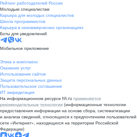
Рейтинг работодателей России
Молодым специалистам
Карьера для молодых специалистов
Школа программистов
Карьера в некоммерческих организациях
Боты для уведомлений
Мобильное приложение
Этика и комплаенс
Оказание услуг
Использование сайтов
Защита персональных данных
Пользовательское соглашение
ИТ аккредитация
На информационном ресурсе hh.ru
применяются
рекомендательные технологии
(информационные технологии
предоставления информации на основе сбора, систематизации
и анализа сведений, относящихся к предпочтениям пользователей
сети «Интернет», находящихся на территории Российской
Федерации)