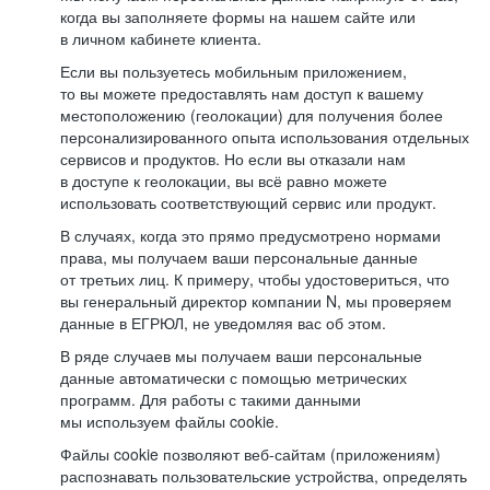
когда вы заполняете формы на нашем сайте или
в личном кабинете клиента.
Если вы пользуетесь мобильным приложением,
то вы можете предоставлять нам доступ к вашему
местоположению (геолокации) для получения более
персонализированного опыта использования отдельных
сервисов и продуктов. Но если вы отказали нам
в доступе к геолокации, вы всё равно можете
использовать соответствующий сервис или продукт.
В случаях, когда это прямо предусмотрено нормами
права, мы получаем ваши персональные данные
от третьих лиц. К примеру, чтобы удостовериться, что
вы генеральный директор компании N, мы проверяем
данные в ЕГРЮЛ, не уведомляя вас об этом.
В ряде случаев мы получаем ваши персональные
данные автоматически с помощью метрических
программ. Для работы с такими данными
мы используем файлы cookie.
Файлы cookie позволяют веб-сайтам (приложениям)
распознавать пользовательские устройства, определять