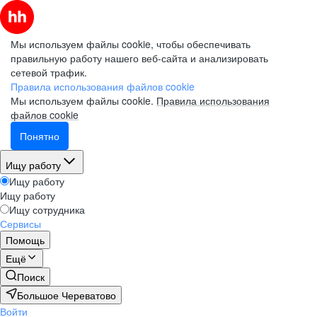
Мы используем файлы cookie, чтобы обеспечивать
правильную работу нашего веб-сайта и анализировать
сетевой трафик.
Правила использования файлов cookie
Мы используем файлы cookie.
Правила использования
файлов cookie
Понятно
Ищу работу
Ищу работу
Ищу работу
Ищу сотрудника
Сервисы
Помощь
Ещё
Поиск
Большое Череватово
Войти