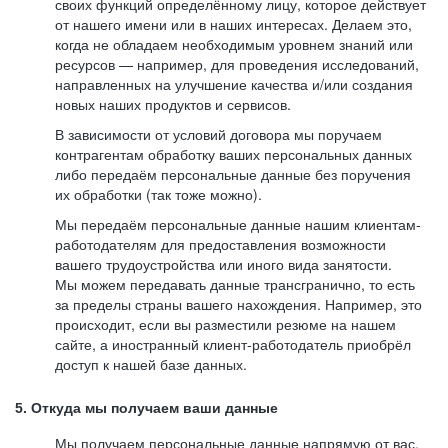
своих функций определённому лицу, которое действует
от нашего имени или в наших интересах. Делаем это,
когда не обладаем необходимым уровнем знаний или
ресурсов — например, для проведения исследований,
направленных на улучшение качества и/или создания
новых наших продуктов и сервисов.
В зависимости от условий договора мы поручаем
контрагентам обработку ваших персональных данных
либо передаём персональные данные без поручения
их обработки (так тоже можно).
Мы передаём персональные данные нашим клиентам-
работодателям для предоставления возможности
вашего трудоустройства или иного вида занятости.
Мы можем передавать данные трансгранично, то есть
за пределы страны вашего нахождения. Например, это
происходит, если вы разместили резюме на нашем
сайте, а иностранный клиент-работодатель приобрёл
доступ к нашей базе данных.
5. Откуда мы получаем ваши данные
Мы получаем персональные данные напрямую от вас,