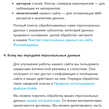
авторов
статей, блогов, спикеров мероприятий — для
публикации их материалов;
посетителей
нашего сайта — для оптимизации web-
ресурсов и аналитики данных.
Полный список обрабатываемых нами персональных
данных с указанием субъектов, категорий данных,
правового основания, целей обработки смотрите
в нашем
Реестре персональных данных на сайте
Роскомнадзора
.
4. Кому мы передаём персональные данные
Для улучшения работы нашего сайта мы пользуемся
сервисами контекстной рекламы и статистики. Они
получают от нас доступ к информации о посещении
сайта и ваших действиях на нём. Порядок обработки
таких сведений описан в
Правилах использования
файлов cookie
.
Мы можем поручить обработку ваших персональных
данных
нашим контрагентам
. Со всеми контрагентами
заключаются договоры. Мы можем делегировать часть