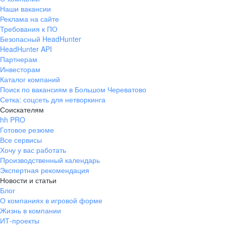
Наши вакансии
Реклама на сайте
Требования к ПО
Безопасный HeadHunter
HeadHunter API
Партнерам
Инвесторам
Каталог компаний
Поиск по вакансиям в Большом Череватово
Сетка: соцсеть для нетворкинга
Соискателям
hh PRO
Готовое резюме
Все сервисы
Хочу у вас работать
Производственный календарь
Экспертная рекомендация
Новости и статьи
Блог
О компаниях в игровой форме
Жизнь в компании
ИТ-проекты