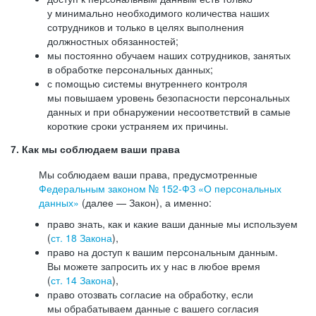
у минимально необходимого количества наших
сотрудников и только в целях выполнения
должностных обязанностей;
мы постоянно обучаем наших сотрудников, занятых
в обработке персональных данных;
с помощью системы внутреннего контроля
мы повышаем уровень безопасности персональных
данных и при обнаружении несоответствий в самые
короткие сроки устраняем их причины.
7. Как мы соблюдаем ваши права
Мы соблюдаем ваши права, предусмотренные
Федеральным законом №
152-ФЗ
«О персональных
данных»
(далее — Закон), а именно:
право знать, как и какие ваши данные мы используем
(
ст. 18 Закона
),
право на доступ к вашим персональным данным.
Вы можете запросить их у нас в любое время
(
ст. 14 Закона
),
право отозвать согласие на обработку, если
мы обрабатываем данные с вашего согласия