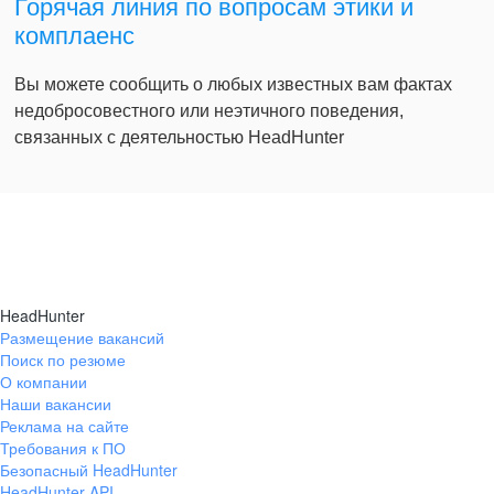
Горячая линия по вопросам этики и
комплаенс
Вы можете сообщить о любых известных вам фактах
недобросовестного или неэтичного поведения,
связанных с деятельностью HeadHunter
HeadHunter
Размещение вакансий
Поиск по резюме
О компании
Наши вакансии
Реклама на сайте
Требования к ПО
Безопасный HeadHunter
HeadHunter API