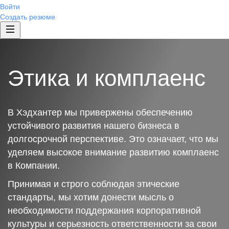
Войти
Создать резюме
Этика и комплаенс
В Хэдхантер мы привержены обеспечению
устойчивого развития нашего бизнеса в
долгосрочной перспективе. Это означает, что мы
уделяем высокое внимание развитию комплаенс
в Компании.
Принимая и строго соблюдая этические
стандарты, мы хотим донести мысль о
необходимости поддержания корпоративной
культуры и серьезность ответственности за свои