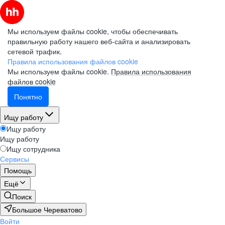
Мы используем файлы cookie, чтобы обеспечивать
правильную работу нашего веб-сайта и анализировать
сетевой трафик.
Правила использования файлов cookie
Мы используем файлы cookie.
Правила использования
файлов cookie
Понятно
Ищу работу
Ищу работу
Ищу работу
Ищу сотрудника
Сервисы
Помощь
Ещё
Поиск
Большое Череватово
Войти