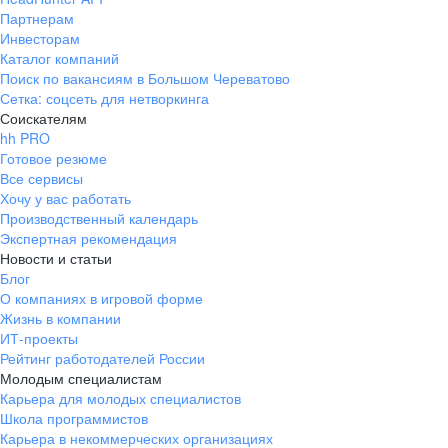
Партнерам
Инвесторам
Каталог компаний
Поиск по вакансиям в Большом Череватово
Сетка: соцсеть для нетворкинга
Соискателям
hh PRO
Готовое резюме
Все сервисы
Хочу у вас работать
Производственный календарь
Экспертная рекомендация
Новости и статьи
Блог
О компаниях в игровой форме
Жизнь в компании
ИТ-проекты
Рейтинг работодателей России
Молодым специалистам
Карьера для молодых специалистов
Школа программистов
Карьера в некоммерческих организациях