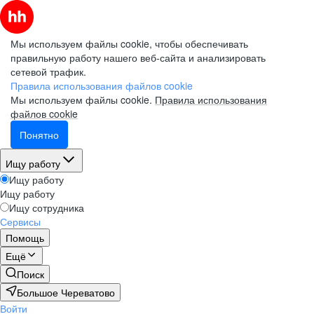
Мы используем файлы cookie, чтобы обеспечивать
правильную работу нашего веб-сайта и анализировать
сетевой трафик.
Правила использования файлов cookie
Мы используем файлы cookie.
Правила использования
файлов cookie
Понятно
Ищу работу
Ищу работу
Ищу работу
Ищу сотрудника
Сервисы
Помощь
Ещё
Поиск
Большое Череватово
Войти