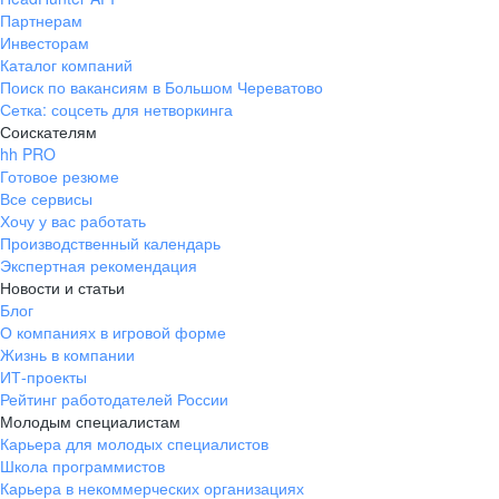
Партнерам
Инвесторам
Каталог компаний
Поиск по вакансиям в Большом Череватово
Сетка: соцсеть для нетворкинга
Соискателям
hh PRO
Готовое резюме
Все сервисы
Хочу у вас работать
Производственный календарь
Экспертная рекомендация
Новости и статьи
Блог
О компаниях в игровой форме
Жизнь в компании
ИТ-проекты
Рейтинг работодателей России
Молодым специалистам
Карьера для молодых специалистов
Школа программистов
Карьера в некоммерческих организациях