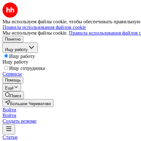
Мы используем файлы cookie, чтобы обеспечивать правильную р
Правила использования файлов cookie
Мы используем файлы cookie.
Правила использования файлов c
Понятно
Ищу работу
Ищу работу
Ищу работу
Ищу сотрудника
Сервисы
Помощь
Ещё
Поиск
Большое Череватово
Войти
Войти
Создать резюме
Статьи