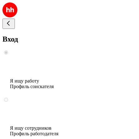
Вход
Я ищу работу
Профиль соискателя
Я ищу сотрудников
Профиль работодателя