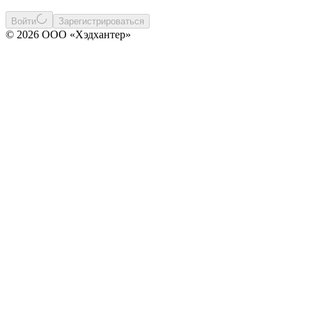
Войти
Зарегистрироваться
© 2026 ООО «Хэдхантер»