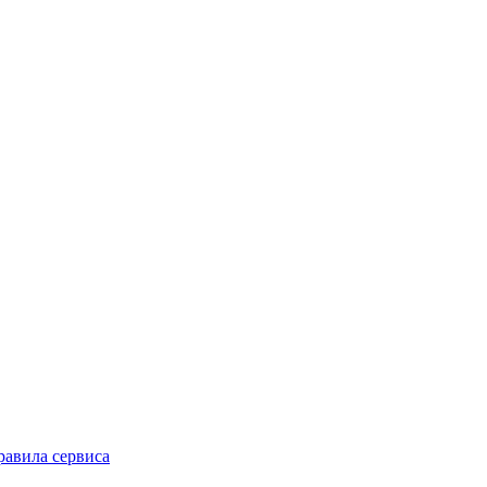
равила сервиса